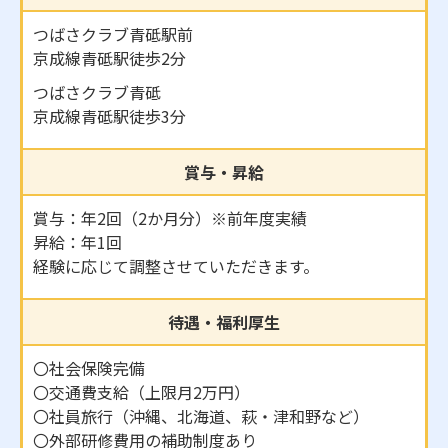
つばさクラブ青砥駅前
京成線青砥駅徒歩2分
つばさクラブ青砥
京成線青砥駅徒歩3分
賞与・昇給
賞与：年2回（2か月分）※前年度実績
昇給：年1回
経験に応じて調整させていただきます。
待遇・福利厚生
〇社会保険完備
〇交通費支給（上限月2万円）
〇社員旅行（沖縄、北海道、萩・津和野など）
〇外部研修費用の補助制度あり