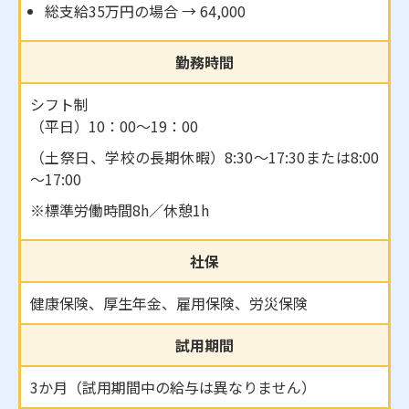
総支給35万円の場合 → 64,000
勤務時間
シフト制
（平日）10：00～19：00
（土祭日、学校の長期休暇）8:30～17:30または8:00
～17:00
※標準労働時間8h／休憩1h
社保
健康保険、厚生年金、雇用保険、労災保険
試用期間
3か月（試用期間中の給与は異なりません）