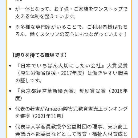
が一体となって、お子様・ご家族をワンストップで
支える体制を整えています。
※多様な専門家がいることで、ご利用者様はもち
ろん、働くスタッフの安心にもつながっています！
【誇りを持てる職場です】
『日本でいちばん大切にしたい会社』大賞受賞
（厚生労働省後援・2017年度）は働きやすい職場
の証しです。
『東京都経営革新優秀賞』奨励賞受賞（2016年
度）
代表の著書がAmazon障害児教育書売上ランキング
を獲得（2021年11月）
代表は大学客員教授や公益財団の理事、東京商工
会議所本部委員などとして教育・福祉人材育成と