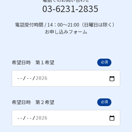
03-6231-2835
電話受付時間 / 14：00〜21:00（日曜日は除く）
お申し込みフォーム
希望日時 第１希望
必須
希望日時 第２希望
必須