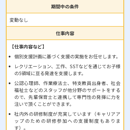
期間中の条件
変動なし
仕事内容
【仕事内容など】
個別支援計画に基づく支援の実施をお任せします。
レクリエーション、工作、SSTなどを通じてお子様
の5領域に亘る発達を支援します。
公認心理師、作業療法士、特支教員出身者、社会
福祉士などのスタッフが他分野のサポートをする
ので、先輩保育士と連携して専門性の発揮に力を
注いで頂くことができます。
社内外の研修制度が充実しています（キャリアア
ップのための研修参加への支援制度もありま
す）。