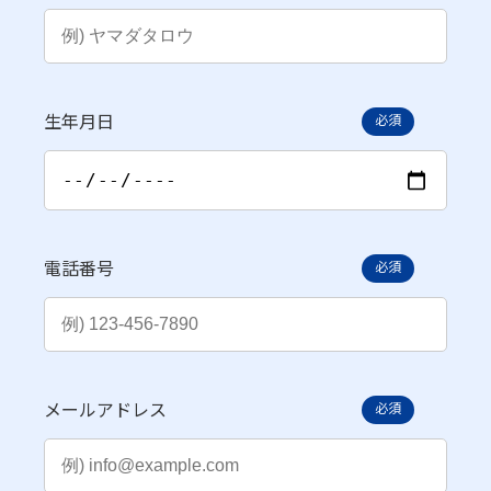
生年月日
必須
電話番号
必須
メールアドレス
必須