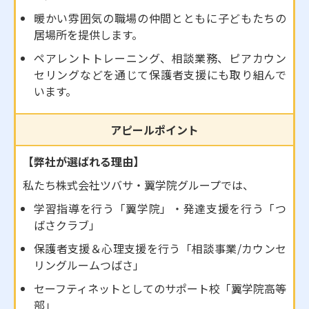
暖かい雰囲気の職場の仲間とともに子どもたちの
居場所を提供します。
ペアレントトレーニング、相談業務、ピアカウン
セリングなどを通じて保護者支援にも取り組んで
います。
アピールポイント
【弊社が選ばれる理由】
私たち株式会社ツバサ・翼学院グループでは、
学習指導を行う「翼学院」・発達支援を行う「つ
ばさクラブ」
保護者支援＆心理支援を行う「相談事業/カウンセ
リングルームつばさ」
セーフティネットとしてのサポート校「翼学院高等
部」