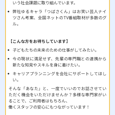
いう社会課題に取り組んでいます。
弊社ゆるキャラ「つばさくん」はお笑い芸人ナイ
ツさん考案、全国ネットのTV番組取材が多数のグ
ル。
【こんな方をお待ちしています】
子どもたちの未来のための仕事がしてみたい。
今の現状に満足せず、先輩の専門職との連携から
新たな知見やスキルを身に着けたい。
キャリアプランニングを会社にサポートしてほし
い。
そんな「あなた」と、一度でいいのでお話させてい
ただく機会をいただけませんか？多様な専門家がい
ることで、ご利用者はもちろん、
働くスタッフの安心にもつながっています！