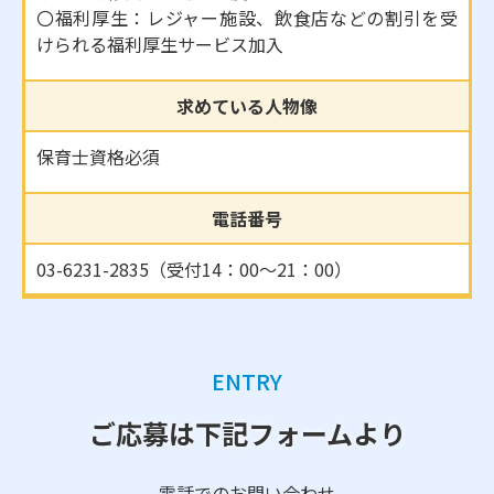
〇福利厚生：レジャー施設、飲食店などの割引を受
けられる福利厚生サービス加入
求めている人物像
保育士資格必須
電話番号
03-6231-2835（受付14：00〜21：00）
ENTRY
ご応募は下記フォームより
電話でのお問い合わせ