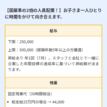
【国基準の2倍の人員配置！】お子さま一人ひとり
に時間をかけて向き合えます。
給与
下限：250,000
上限：300,000（経験年数5年以上の方優遇）
昇給あり 年1回（7月）。スタッフと会社とで一緒に
立案した年間目標の達成率に基づいて昇給額が決ま
ります。
残業
固定残業代（30時間相当）
総支給25万円の場合 → 44,000