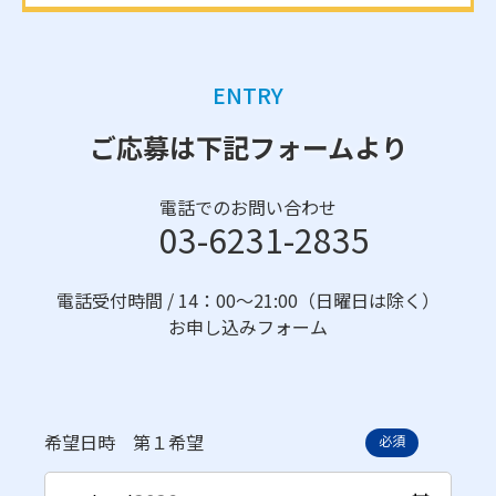
ENTRY
ご応募は下記フォームより
電話でのお問い合わせ
03-6231-2835
電話受付時間 / 14：00〜21:00（日曜日は除く）
お申し込みフォーム
希望日時 第１希望
必須