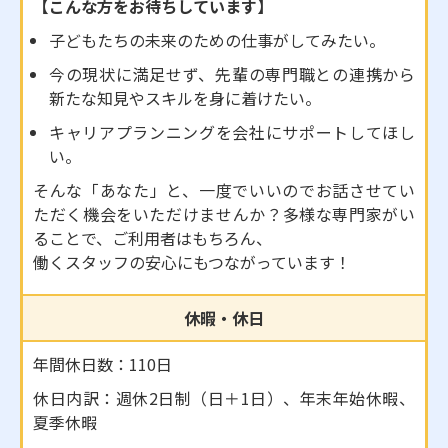
【こんな方をお待ちしています】
子どもたちの未来のための仕事がしてみたい。
今の現状に満足せず、先輩の専門職との連携から
新たな知見やスキルを身に着けたい。
キャリアプランニングを会社にサポートしてほし
い。
そんな「あなた」と、一度でいいのでお話させてい
ただく機会をいただけませんか？多様な専門家がい
ることで、ご利用者はもちろん、
働くスタッフの安心にもつながっています！
休暇・休日
年間休日数：110日
休日内訳：週休2日制（日＋1日）、年末年始休暇、
夏季休暇