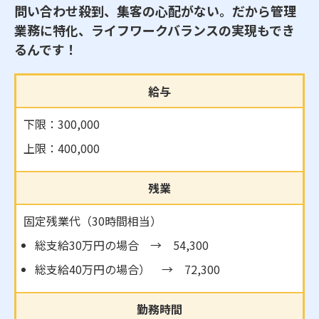
問い合わせ殺到、集客の心配がない。だから管理
業務に特化、ライフワークバランスの実現もでき
るんです！
給与
下限：300,000
上限：400,000
残業
固定残業代（30時間相当）
総支給30万円の場合 → 54,300
総支給40万円の場合） → 72,300
勤務時間