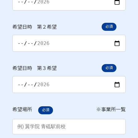
希望日時 第２希望
必須
希望日時 第３希望
必須
希望場所
※
事業所一覧
必須