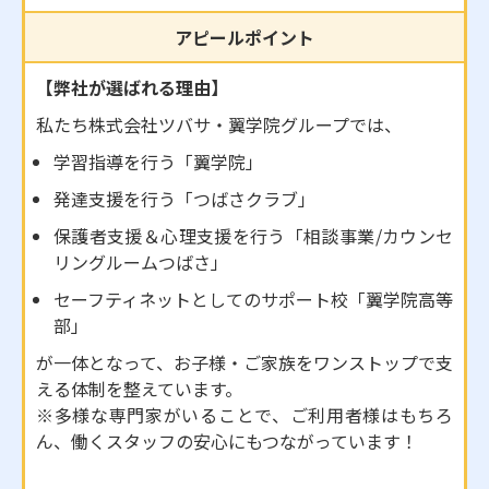
アピールポイント
【弊社が選ばれる理由】
私たち株式会社ツバサ・翼学院グループでは、
学習指導を行う「翼学院」
発達支援を行う「つばさクラブ」
保護者支援＆心理支援を行う「相談事業/カウンセ
リングルームつばさ」
セーフティネットとしてのサポート校「翼学院高等
部」
が一体となって、お子様・ご家族をワンストップで支
える体制を整えています。
※多様な専門家がいることで、ご利用者様はもちろ
ん、働くスタッフの安心にもつながっています！