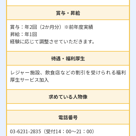
賞与・昇給
賞与：年2回（2か月分）※前年度実績
昇給：年1回
経験に応じて調整させていただきます。
待遇・福利厚生
レジャー施設、飲食店などの割引を受けられる福利
厚生サービス加入
求めている人物像
電話番号
03-6231-2835（受付14：00〜21：00）