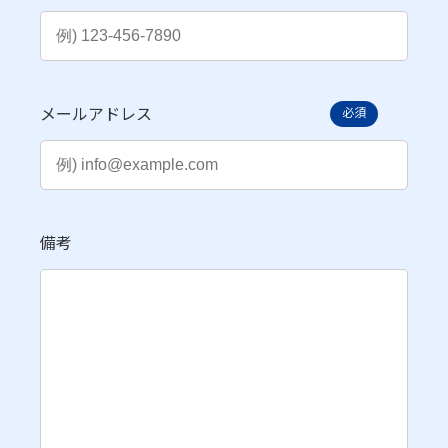
メールアドレス
必須
備考