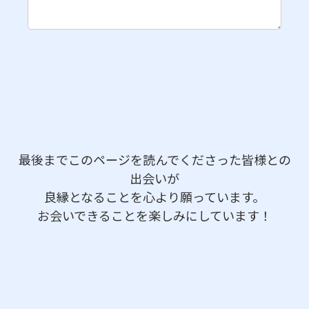
最後までこのページを読んでくださった皆様との
出会いが
良縁となることを心より願っています。
お会いできることを楽しみにしています！