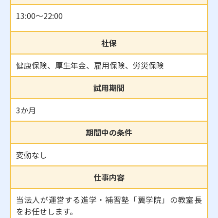
13:00～22:00
社保
健康保険、厚生年金、雇用保険、労災保険
試用期間
3か月
期間中の条件
変動なし
仕事内容
当法人が運営する進学・補習塾「翼学院」の教室長
をお任せします。