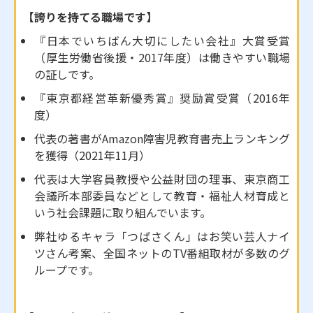
【誇りを持てる職場です】
『日本でいちばん大切にしたい会社』大賞受賞
（厚生労働省後援・2017年度）は働きやすい職場
の証しです。
『東京都経営革新優秀賞』奨励賞受賞（2016年
度）
代表の著書がAmazon障害児教育書売上ランキング
を獲得（2021年11月）
代表は大学客員教授や公益財団の理事、東京商工
会議所本部委員などとして教育・福祉人材育成と
いう社会課題に取り組んでいます。
弊社ゆるキャラ「つばさくん」はお笑い芸人ナイ
ツさん考案、全国ネットのTV番組取材が多数のグ
ループです。