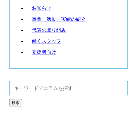
お知らせ
事業・活動・実績の紹介
代表の取り組み
働くスタッフ
支援者向け
検索